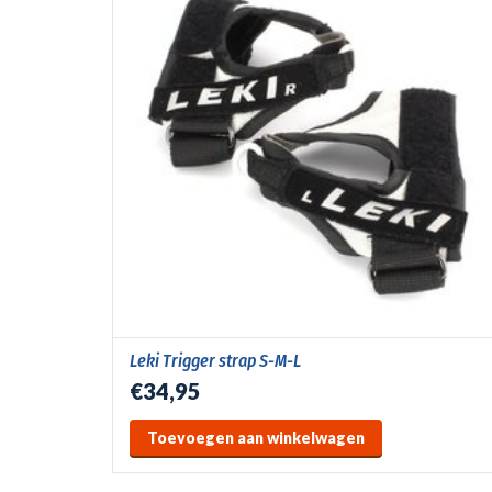
Leki Trigger strap S-M-L
€34,95
Toevoegen aan winkelwagen