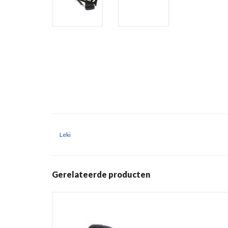
Leki
Gerelateerde producten