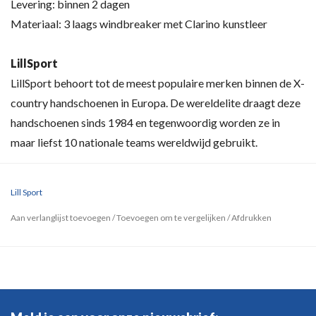
Levering: binnen 2 dagen
Materiaal: 3 laags windbreaker met Clarino kunstleer
LillSport
LillSport behoort tot de meest populaire merken binnen de X-
country handschoenen in Europa. De wereldelite draagt deze
handschoenen sinds 1984 en tegenwoordig worden ze in
maar liefst 10 nationale teams wereldwijd gebruikt.
Lill Sport
Aan verlanglijst toevoegen
/
Toevoegen om te vergelijken
/
Afdrukken