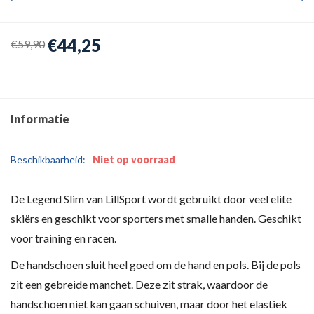
€44,25
€59,90
Informatie
Beschikbaarheid:
Niet op voorraad
De Legend Slim van LillSport wordt gebruikt door veel elite
skiërs en geschikt voor sporters met smalle handen. Geschikt
voor training en racen.
De handschoen sluit heel goed om de hand en pols. Bij de pols
zit een gebreide manchet. Deze zit strak, waardoor de
handschoen niet kan gaan schuiven, maar door het elastiek