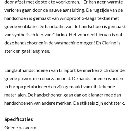
door afzet met de stok te voorkomen. Er kan geen warmte
verloren gaan door de nauwe aansluiting. De rugzijde van de
handschoen is gemaakt van windproof 3-laags textiel met
goede ventilatie. De handpalm van de handschoen is gemaakt
van synthetisch leer van Clarino. Het voordeel hiervan is dat
deze handschoenen in de wasmachine mogen! En Clarino is
sterk en gaat lang mee.
Langlaufhandschoenen van LillSport kenmerken zich door de
goede pasvorm en duurzaamheid. De handschoenen worden
in Europa gefabriceerd en zijn gemaakt van uitstekende
materialen. De handschoenen gaan dan ook langer mee dan
handschoenen van andere merken. De stiksels zijn echt sterk.
Specificaties
Goede pasvorm