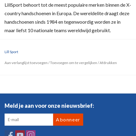
LillSport behoort tot de meest populaire merken binnen de X-
country handschoenen in Europa. De wereldelite draagt deze
handschoenen sinds 1984 en tegenwoordig worden ze in
maar liefst 10 nationale teams wereldwijd gebruikt.
Lill Sport
Aan verlanglijst toevoegen
/
Toevoegen om te vergelijken
/
Afdrukken
Meld je aan voor onze nieuwsbrief:
Abonneer