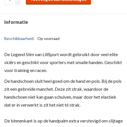
-
Informatie
Beschikbaarheid:
Op voorraad
De Legend Slim van LillSport wordt gebruikt door veel elite
skiërs en geschikt voor sporters met smalle handen. Geschikt
voor training en racen.
De handschoen sluit heel goed om de hand en pols. Bij de pols
zit een gebreide manchet. Deze zit strak, waardoor de
handschoen niet kan gaan schuiven, maar door het elastiek
dat er in verwerkt is zit het niet té strak.
De binnenkant is op de handpalm extra verstevigd om slijtage