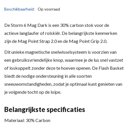
Beschikbaarheid:
Op voorraad
De Storm 6 Mag Dark is een 30% carbon stok voor de
actieve langlaufer of rolskiër. De belangrijkste kenmerken
zijn de Mag Point Strap 2.0 en de Mag Point Grip 2.0.
Dit unieke magnetische snelwisselsysteem is voorzien van
een gebruiksvriendelijke knop, waarmee je de lus snel vastzet
of loskoppelt zonder deze te hoeven openen. De Flash Basket
biedt de nodige ondersteuning in alle soorten
sneeuwomstandigheden, zodat je optimaal kunt genieten van
je volgende tocht op de loipe.
Belangrijkste specificaties
Materiaal: 30% Carbon