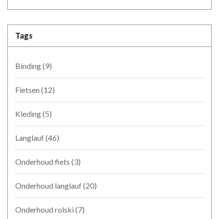
Tags
Binding
(9)
Fietsen
(12)
Kleding
(5)
Langlauf
(46)
Onderhoud fiets
(3)
Onderhoud langlauf
(20)
Onderhoud rolski
(7)