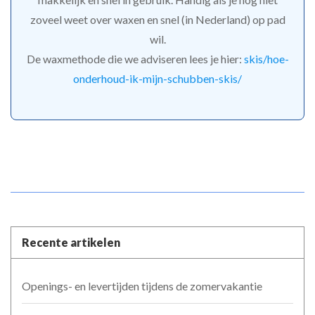
zoveel weet over waxen en snel (in Nederland) op pad
wil.
De waxmethode die we adviseren lees je hier:
skis/
hoe-
onderhoud-ik-mijn-schubben-skis/
Recente artikelen
Openings- en levertijden tijdens de zomervakantie