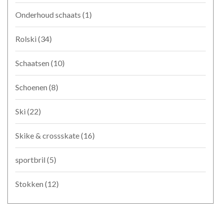
Onderhoud schaats
(1)
Rolski
(34)
Schaatsen
(10)
Schoenen
(8)
Ski
(22)
Skike & crossskate
(16)
sportbril
(5)
Stokken
(12)