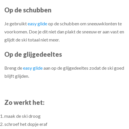
Op de schubben
Je gebruikt
easy glide
op de schubben om sneeuwklonten te
voorkomen. Doe je dit niet dan plakt de sneeuw er aan vast en
glijdt de ski totaal niet meer.
Op de glijgedeeltes
Breng de
easy glide
aan op de glijgedeeltes zodat de ski goed
blijft glijden.
Zo werkt het:
maak de ski droog
schroef het dopje eraf