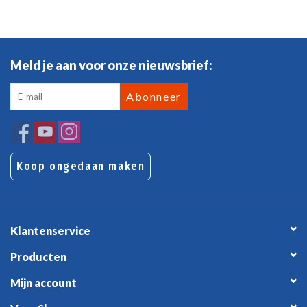
Meld je aan voor onze nieuwsbrief:
Abonneer
Koop ongedaan maken
Klantenservice
Producten
Mijn account