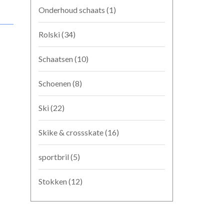
Onderhoud schaats
(1)
Rolski
(34)
Schaatsen
(10)
Schoenen
(8)
Ski
(22)
Skike & crossskate
(16)
sportbril
(5)
Stokken
(12)