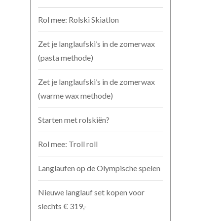
Rol mee: Rolski Skiatlon
Zet je langlaufski’s in de zomerwax
(pasta methode)
Zet je langlaufski’s in de zomerwax
(warme wax methode)
Starten met rolskiën?
Rol mee: Troll roll
Langlaufen op de Olympische spelen
Nieuwe langlauf set kopen voor
slechts € 319,-