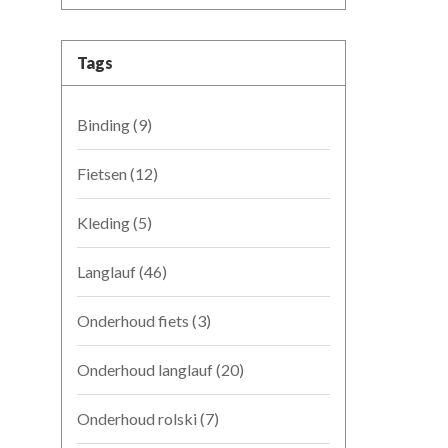
Tags
Binding
(9)
Fietsen
(12)
Kleding
(5)
Langlauf
(46)
Onderhoud fiets
(3)
Onderhoud langlauf
(20)
Onderhoud rolski
(7)