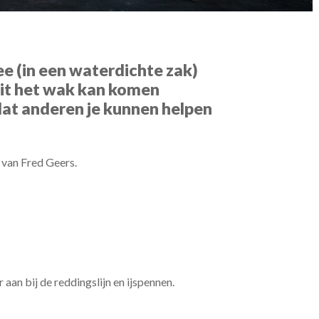
e (in een waterdichte zak)
uit het wak kan komen
at anderen je kunnen helpen
van Fred Geers.
 aan bij de reddingslijn en ijspennen.