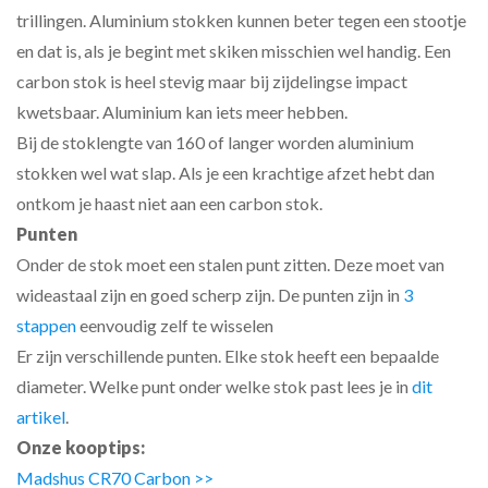
trillingen. Aluminium stokken kunnen beter tegen een stootje
en dat is, als je begint met skiken misschien wel handig. Een
carbon stok is heel stevig maar bij zijdelingse impact
kwetsbaar. Aluminium kan iets meer hebben.
Bij de stoklengte van 160 of langer worden aluminium
stokken wel wat slap. Als je een krachtige afzet hebt dan
ontkom je haast niet aan een carbon stok.
Punten
Onder de stok moet een stalen punt zitten. Deze moet van
wideastaal zijn en goed scherp zijn. De punten zijn in
3
stappen
eenvoudig zelf te wisselen
Er zijn verschillende punten. Elke stok heeft een bepaalde
diameter. Welke punt onder welke stok past lees je in
dit
artikel
.
Onze kooptips:
Madshus CR70 Carbon >>