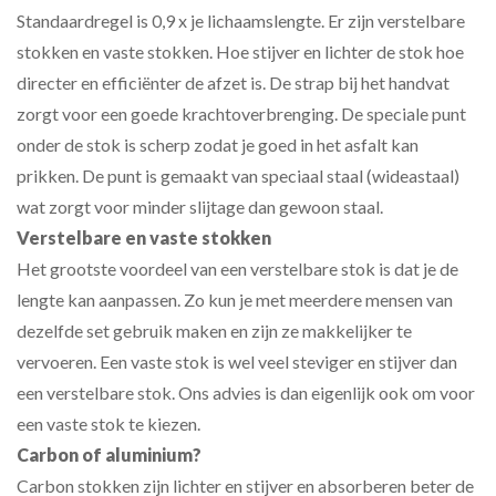
Standaardregel is 0,9 x je lichaamslengte. Er zijn verstelbare
stokken en vaste stokken. Hoe stijver en lichter de stok hoe
directer en efficiënter de afzet is. De strap bij het handvat
zorgt voor een goede krachtoverbrenging. De speciale punt
onder de stok is scherp zodat je goed in het asfalt kan
prikken. De punt is gemaakt van speciaal staal (wideastaal)
wat zorgt voor minder slijtage dan gewoon staal.
Verstelbare en vaste stokken
Het grootste voordeel van een verstelbare stok is dat je de
lengte kan aanpassen. Zo kun je met meerdere mensen van
dezelfde set gebruik maken en zijn ze makkelijker te
vervoeren. Een vaste stok is wel veel steviger en stijver dan
een verstelbare stok. Ons advies is dan eigenlijk ook om voor
een vaste stok te kiezen.
Carbon of aluminium?
Carbon stokken zijn lichter en stijver en absorberen beter de