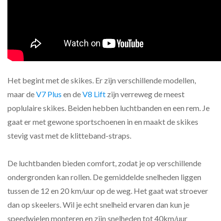
Het begint met de skikes. Er zijn verschillende modellen,
maar de
V7 Plus
en de
V8 Lift
zijn verreweg de meest
poplulaire skikes. Beiden hebben luchtbanden en een rem. Je
gaat er met gewone sportschoenen in en maakt de skikes
stevig vast met de klitteband-straps.
De luchtbanden bieden comfort, zodat je op verschillende
ondergronden kan rollen. De gemiddelde snelheden liggen
tussen de 12 en 20 km/uur op de weg. Het gaat wat stroever
dan op skeelers. Wil je echt snelheid ervaren dan kun je
speedwielen monteren en zijn snelheden tot 40km/uur