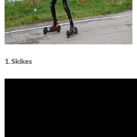
1. Skikes