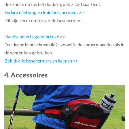
deze helm ook in het donker goed zichtbaar bent.
Endura elleboog en knie beschermers >>
Dit zijn zeer comfortabele beschermers.
Handschoen Legend breeze >>
Een dunne handschoen die je zowel in de zomermaanden als in
de winter kan gebruiken.
Bekijk alle beschermers en helmen >>
4. Accessoires