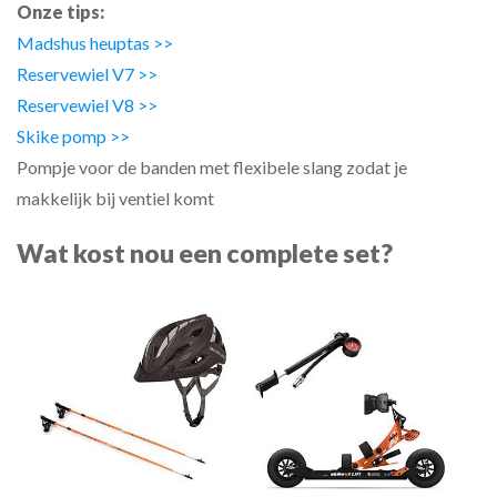
Onze tips:
Madshus heuptas >>
Reservewiel V7 >>
Reservewiel V8 >>
Skike pomp >>
Pompje voor de banden met flexibele slang zodat je
makkelijk bij ventiel komt
Wat kost nou een complete set?