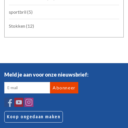
sportbril
(5)
Stokken
(12)
Meld je aan voor onze nieuwsbrief:
Abonneer
Koop ongedaan maken