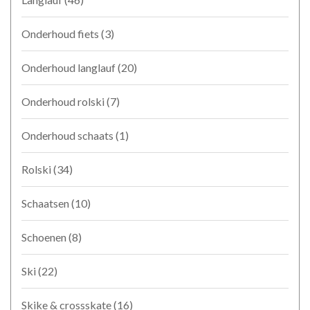
Onderhoud fiets
(3)
Onderhoud langlauf
(20)
Onderhoud rolski
(7)
Onderhoud schaats
(1)
Rolski
(34)
Schaatsen
(10)
Schoenen
(8)
Ski
(22)
Skike & crossskate
(16)