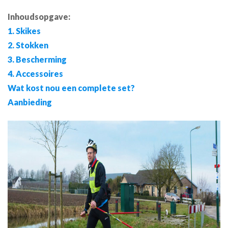
Inhoudsopgave:
1. Skikes
2. Stokken
3. Bescherming
4. Accessoires
Wat kost nou een complete set?
Aanbieding