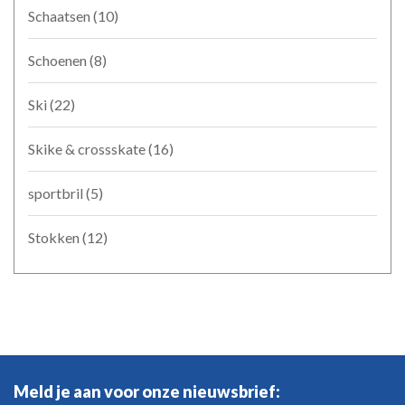
Schaatsen
(10)
Schoenen
(8)
Ski
(22)
Skike & crossskate
(16)
sportbril
(5)
Stokken
(12)
Meld je aan voor onze nieuwsbrief: