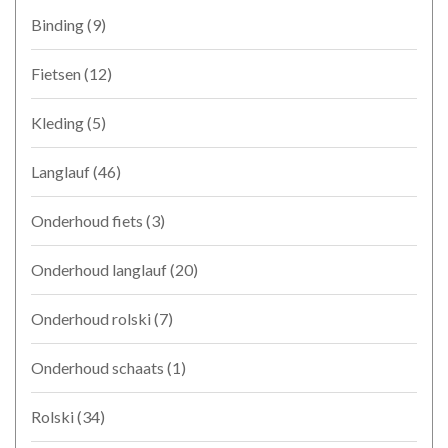
Binding
(9)
Fietsen
(12)
Kleding
(5)
Langlauf
(46)
Onderhoud fiets
(3)
Onderhoud langlauf
(20)
Onderhoud rolski
(7)
Onderhoud schaats
(1)
Rolski
(34)