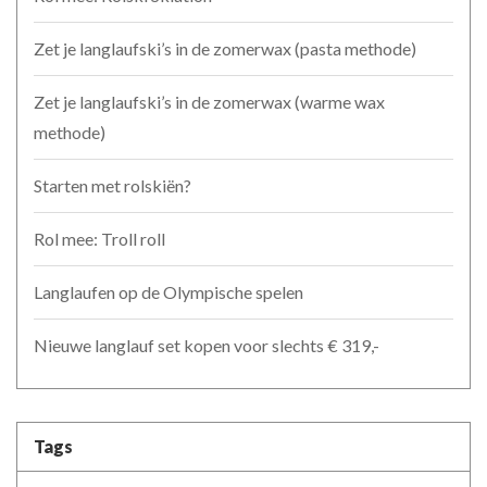
Zet je langlaufski’s in de zomerwax (pasta methode)
Zet je langlaufski’s in de zomerwax (warme wax
methode)
Starten met rolskiën?
Rol mee: Troll roll
Langlaufen op de Olympische spelen
Nieuwe langlauf set kopen voor slechts € 319,-
Tags