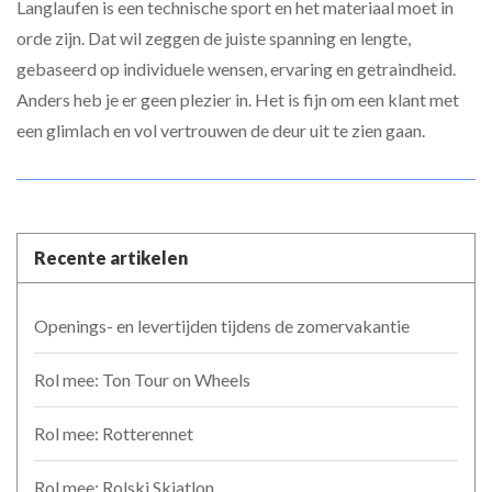
Langlaufen is een technische sport en het materiaal moet in
orde zijn. Dat wil zeggen de juiste spanning en lengte,
gebaseerd op individuele wensen, ervaring en getraindheid.
Anders heb je er geen plezier in. Het is fijn om een klant met
een glimlach en vol vertrouwen de deur uit te zien gaan.
Recente artikelen
Openings- en levertijden tijdens de zomervakantie
Rol mee: Ton Tour on Wheels
Rol mee: Rotterennet
Rol mee: Rolski Skiatlon