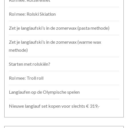
Rol mee: Rolski Skiatlon
Zet je langlaufski’s in de zomerwax (pasta methode)
Zet je langlaufski’s in de zomerwax (warme wax
methode)
Starten met rolskiën?
Rol mee: Troll roll
Langlaufen op de Olympische spelen
Nieuwe langlauf set kopen voor slechts € 319,-