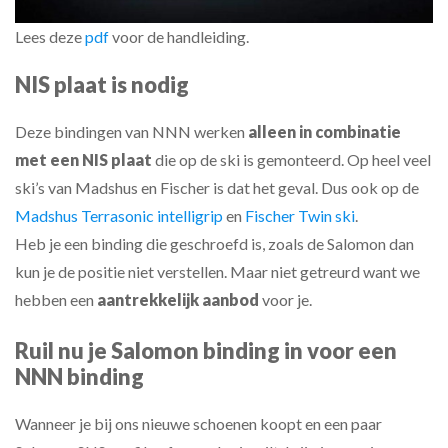
Lees deze
pdf
voor de handleiding.
NIS plaat is nodig
Deze bindingen van NNN werken
alleen in combinatie
met een NIS plaat
die op de ski is gemonteerd. Op heel veel
ski’s van Madshus en Fischer is dat het geval. Dus ook op de
Madshus Terrasonic intelligrip
en
Fischer Twin ski
.
Heb je een binding die geschroefd is, zoals de Salomon dan
kun je de positie niet verstellen. Maar niet getreurd want we
hebben een
aantrekkelijk aanbod
voor je.
Ruil nu je Salomon binding in voor een
NNN binding
Wanneer je bij ons nieuwe schoenen koopt en een paar