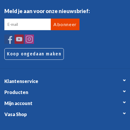
Meld je aan voor onze nieuwsbrief:
Abonneer
Koop ongedaan maken
Klantenservice
Producten
Mijn account
Vasa Shop