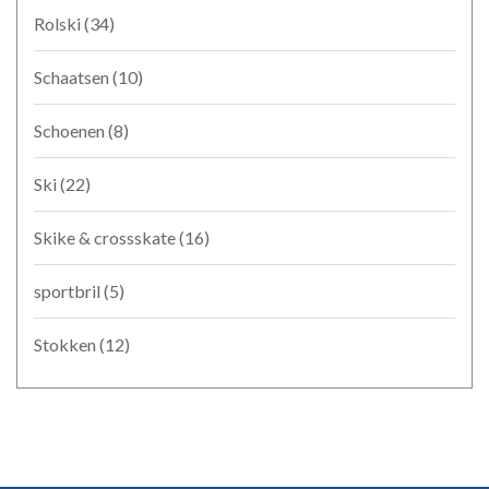
Rolski
(34)
Schaatsen
(10)
Schoenen
(8)
Ski
(22)
Skike & crossskate
(16)
sportbril
(5)
Stokken
(12)