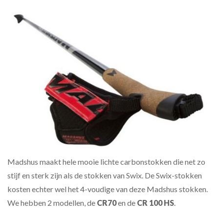
Madshus maakt hele mooie lichte carbonstokken die net zo
stijf en sterk zijn als de stokken van Swix. De Swix-stokken
kosten echter wel het 4-voudige van deze Madshus stokken.
We hebben 2 modellen, de
CR70
en de
CR 100 HS
.