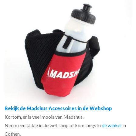
Bekijk de Madshus Accessoires in de Webshop
Kortom, er is veel moois van Madshus.
Neem een kijkje in de webshop of kom langs in
de winkel
in
Cothen.