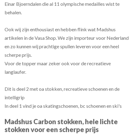
Einar Bjoerndalen die al 11 olympische medailles wist te
behalen.
Ook wij zijn enthousiast en hebben flink wat Madshus
artikelen in de Vasa Shop. We zijn importeur voor Nederland
en zo kunnen wij prachtige spullen leveren voor een heel
scherpe prijs.
Voor de topper maar zeker ook voor de recreatieve
langlaufer.
Dit is deel 2 met oa stokken, recreatieve schoenen en de
intelligrip
In deel 1 vind je oa skatingschoenen, bc schoenen en ski's
Madshus Carbon stokken, hele lichte
stokken voor een scherpe prijs