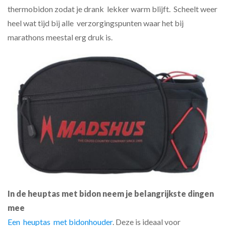
thermobidon zodat je drank lekker warm blijft. Scheelt weer
heel wat tijd bij alle verzorgingspunten waar het bij
marathons meestal erg druk is.
In de heuptas met bidon neem je b
elangrijkste dingen
mee
Een heuptas met bidonhouder
. Deze is ideaal voor