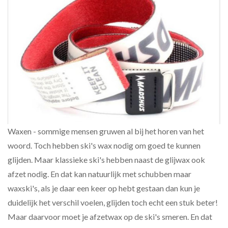
Waxen - sommige mensen gruwen al bij het horen van het
woord. Toch hebben ski's wax nodig om goed te kunnen
glijden. Maar klassieke ski's hebben naast de glijwax ook
afzet nodig. En dat kan natuurlijk met schubben maar
waxski's, als je daar een keer op hebt gestaan dan kun je
duidelijk het verschil voelen, glijden toch echt een stuk beter!
Maar daarvoor moet je afzetwax op de ski's smeren. En dat