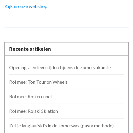
Kijk in onze webshop
Recente artikelen
Openings- en levertijden tijdens de zomervakantie
Rol mee: Ton Tour on Wheels
Rol mee: Rotterennet
Rol mee: Rolski Skiatlon
Zet je langlaufski’s in de zomerwax (pasta methode)