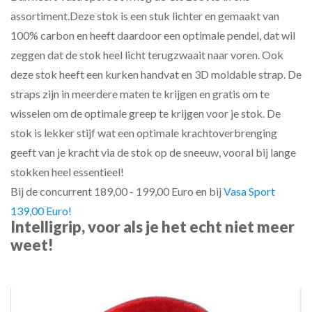
assortiment.Deze stok is een stuk lichter en gemaakt van
100% carbon en heeft daardoor een optimale pendel, dat wil
zeggen dat de stok heel licht terugzwaait naar voren. Ook
deze stok heeft een kurken handvat en 3D moldable strap. De
straps zijn in meerdere maten te krijgen en gratis om te
wisselen om de optimale greep te krijgen voor je stok. De
stok is lekker stijf wat een optimale krachtoverbrenging
geeft van je kracht via de stok op de sneeuw, vooral bij lange
stokken heel essentieel!
Bij de concurrent 189,00 - 199,00 Euro en bij
Vasa Sport
139,00 Euro!
Intelligrip, voor als je het echt niet meer
weet!