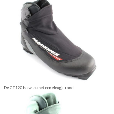
De CT120 is zwart met een vleugje rood.