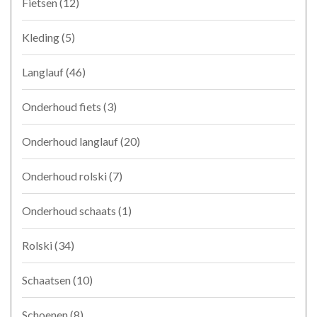
Fietsen
(12)
Kleding
(5)
Langlauf
(46)
Onderhoud fiets
(3)
Onderhoud langlauf
(20)
Onderhoud rolski
(7)
Onderhoud schaats
(1)
Rolski
(34)
Schaatsen
(10)
Schoenen
(8)