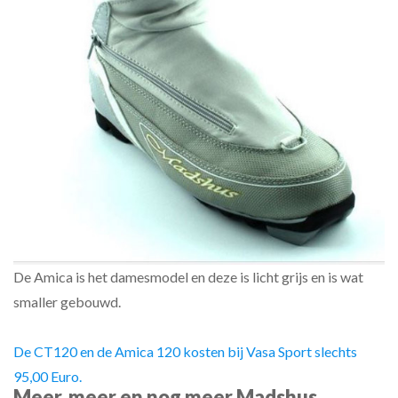
De Amica is het damesmodel en deze is licht grijs en is wat
smaller gebouwd.
De CT120 en de Amica 120 kosten bij Vasa Sport slechts
95,00 Euro.
Meer, meer en nog meer Madshus