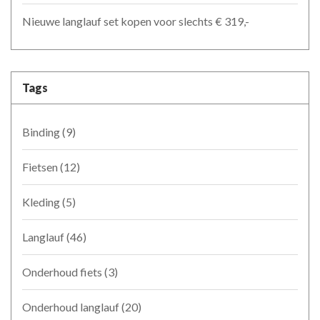
Nieuwe langlauf set kopen voor slechts € 319,-
Tags
Binding
(9)
Fietsen
(12)
Kleding
(5)
Langlauf
(46)
Onderhoud fiets
(3)
Onderhoud langlauf
(20)