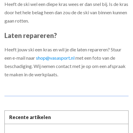
Heeft de ski wel een diepe kras wees er dan snel bij. Is de kras
door het hele belag heen dan zou de de ski van binnen kunnen
gaan rotten.
Laten repareren?
Heeft jouw ski een kras en wil je die laten repareren? Stuur
een e-mail naar
shop@vasasport.nl
met een foto van de
beschadiging. Wij nemen contact met je op om een afspraak
te maken in de werkplaats.
Recente artikelen