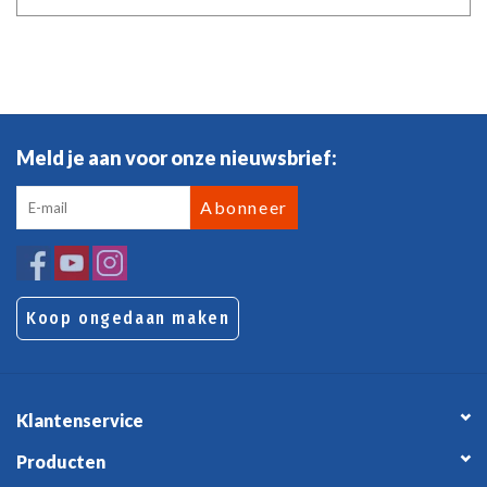
Meld je aan voor onze nieuwsbrief:
Abonneer
Koop ongedaan maken
Klantenservice
Producten