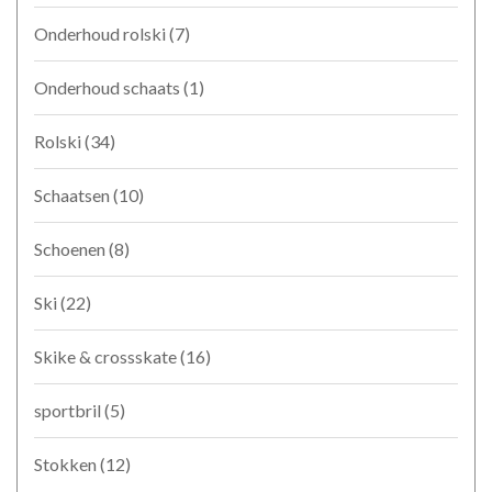
Onderhoud rolski
(7)
Onderhoud schaats
(1)
Rolski
(34)
Schaatsen
(10)
Schoenen
(8)
Ski
(22)
Skike & crossskate
(16)
sportbril
(5)
Stokken
(12)