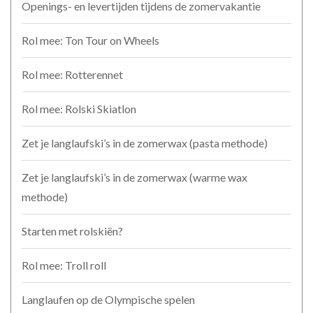
Openings- en levertijden tijdens de zomervakantie
Rol mee: Ton Tour on Wheels
Rol mee: Rotterennet
Rol mee: Rolski Skiatlon
Zet je langlaufski’s in de zomerwax (pasta methode)
Zet je langlaufski’s in de zomerwax (warme wax
methode)
Starten met rolskiën?
Rol mee: Troll roll
Langlaufen op de Olympische spelen