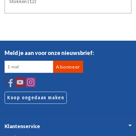
Stokken
(12)
Meld je aan voor onze nieuwsbrief:
Abonneer
Koop ongedaan maken
Klantenservice