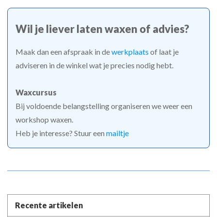
Wil je liever laten waxen of advies?
Maak dan een afspraak in de
werkplaats
of laat je
adviseren in de winkel wat je precies nodig hebt.
Waxcursus
Bij voldoende belangstelling organiseren we weer een
workshop waxen.
Heb je interesse? Stuur een
mailtje
Recente artikelen