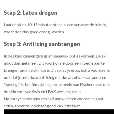
Stap 2: Laten drogen
Laat de skins 10-15 minuten staan in een verwarmde ruimte,
zodat de skins goed droog worden.
Stap 3: Anti icing aanbrengen
In de skins kunnen zich ijs en sneeuwklontjes vormen. De ski
glijdt dan niet meer. Dit voorkom je door een goedje aan te
brengen: anti ice skin care. Dit spray je erop. Extra voordeel is
ook dat je met deze anti icing minder afzetwax van anderen
'opveegt'. In het filmpje zie je voorbeeld van Fischer maar ook
de skin care van Swix en HWK werken prima.
Na sprayen minstens een half uur wachten voordat je gaat
skiën, zodat de vloeistof goed kan intrekken.