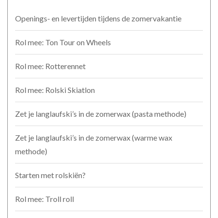
Openings- en levertijden tijdens de zomervakantie
Rol mee: Ton Tour on Wheels
Rol mee: Rotterennet
Rol mee: Rolski Skiatlon
Zet je langlaufski’s in de zomerwax (pasta methode)
Zet je langlaufski’s in de zomerwax (warme wax
methode)
Starten met rolskiën?
Rol mee: Troll roll