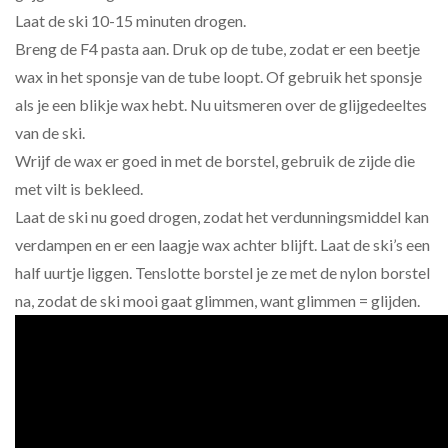
Laat de ski 10-15 minuten drogen.
Breng de F4 pasta aan. Druk op de tube, zodat er een beetje
wax in het sponsje van de tube loopt. Of gebruik het sponsje
als je een blikje wax hebt. Nu uitsmeren over de glijgedeeltes
van de ski.
Wrijf de wax er goed in met de borstel, gebruik de zijde die
met vilt is bekleed.
Laat de ski nu goed drogen, zodat het verdunningsmiddel kan
verdampen en er een laagje wax achter blijft. Laat de ski’s een
half uurtje liggen. Tenslotte borstel je ze met de nylon borstel
na, zodat de ski mooi gaat glimmen, want glimmen = glijden.