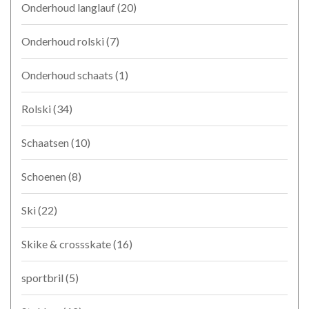
Onderhoud langlauf
(20)
Onderhoud rolski
(7)
Onderhoud schaats
(1)
Rolski
(34)
Schaatsen
(10)
Schoenen
(8)
Ski
(22)
Skike & crossskate
(16)
sportbril
(5)