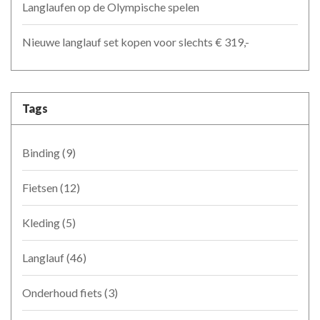
Langlaufen op de Olympische spelen
Nieuwe langlauf set kopen voor slechts € 319,-
Tags
Binding
(9)
Fietsen
(12)
Kleding
(5)
Langlauf
(46)
Onderhoud fiets
(3)