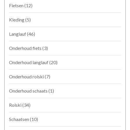
Fietsen
(12)
Kleding
(5)
Langlauf
(46)
Onderhoud fiets
(3)
Onderhoud langlauf
(20)
Onderhoud rolski
(7)
Onderhoud schaats
(1)
Rolski
(34)
Schaatsen
(10)