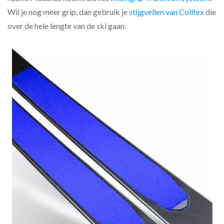
Wil je nog meer grip, dan gebruik je
stijgvellen van Colltex
die
over de hele lengte van de ski gaan.