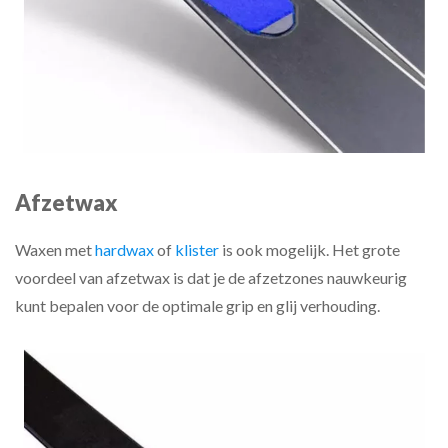
Afzetwax
Waxen met
hardwax
of
klister
is ook mogelijk. Het grote
voordeel van afzetwax is dat je de afzetzones nauwkeurig
kunt bepalen voor de optimale grip en glij verhouding.