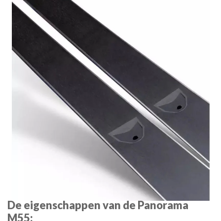
De eigenschappen van de Panorama
M55: