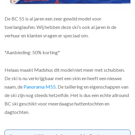
De BC 55 is al jaren een zeer gewild model voor
toerlanglaufen. Wij hebben deze ski’s ook al jaren in de
verhuur en klanten vragen er speciaal om.
*Aanbieding: 50% korting*
Helaas maakt Madshus dit model niet meer met schubben.
De ski is nu verkrijgbaar met een skin en heeft een nieuwe
naam, de
Panorama M55
. De taillering en eigenschappen van
de ski zijn nog steeds hetzelfde. Het is dus een echte allround
BC ski geschikt voor meerdaagse huttentochten en
dagtochten.