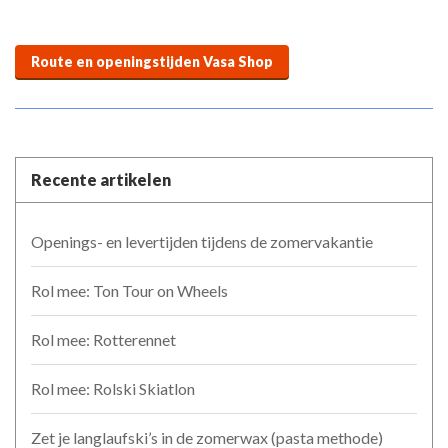
Route en openingstijden Vasa Shop
Recente artikelen
Openings- en levertijden tijdens de zomervakantie
Rol mee: Ton Tour on Wheels
Rol mee: Rotterennet
Rol mee: Rolski Skiatlon
Zet je langlaufski’s in de zomerwax (pasta methode)