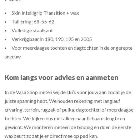
Skin Intelligrip Transition + wax
Taillering: 68-55-62
Volledige staalkant
Verkrijgbaar in 180, 190, 195 en 2005
Voor meerdaagse tochten en dagtochten in de ongerepte
sneeuw
Kom langs voor advies en aanmeten
In de Vasa Shop meten wij de ski’s voor jouw aan zodat je de
juiste spanning hebt. We houden rekening met langlauf
ervaring, terrein, rugzak of pulka, dagtochten of meerdaagse
tochten. We kijken dus niet alleen naar lichaamslengte en
gewicht. We monteren meteen de binding en doen de eerste
waxbeurt zodat je er direct mee op pad kan.