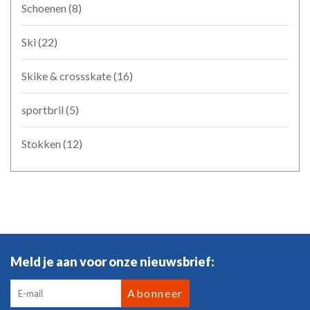
Schoenen
(8)
Ski
(22)
Skike & crossskate
(16)
sportbril
(5)
Stokken
(12)
Meld je aan voor onze nieuwsbrief:
Abonneer