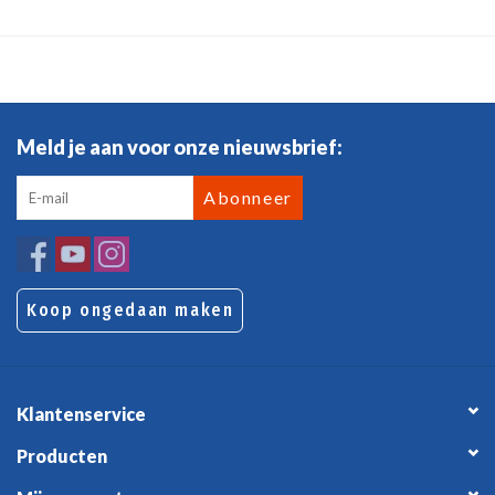
Meld je aan voor onze nieuwsbrief:
Abonneer
Koop ongedaan maken
Klantenservice
Producten