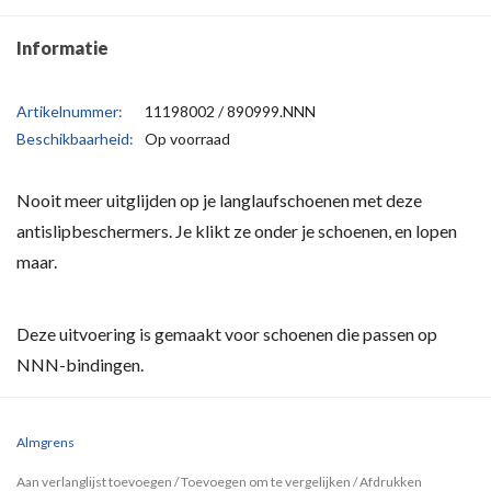
Informatie
Artikelnummer:
11198002 / 890999.NNN
Beschikbaarheid:
Op voorraad
Nooit meer uitglijden op je langlaufschoenen met deze
antislipbeschermers. Je klikt ze onder je schoenen, en lopen
maar.
Deze uitvoering is gemaakt voor schoenen die passen op
NNN-bindingen.
Almgrens
Aan verlanglijst toevoegen
/
Toevoegen om te vergelijken
/
Afdrukken