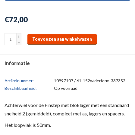
€72,00
+
Toevoegen aan winkelwagen
-
Informatie
Artikelnummer:
10997107 / 61-152widerform-337352
Beschikbaarheid:
Op voorraad
Achterwiel voor de Finstep met bloklager met een standaard
snelheid 2 (gemiddeld), compleet met as, lagers en spacers.
Het loopvlak is 50mm.