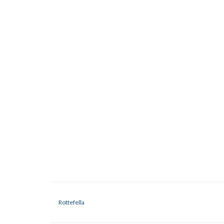
Rottefella