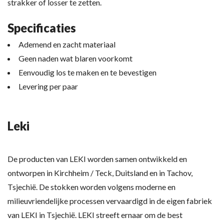
strakker of losser te zetten.
Specificaties
Ademend en zacht materiaal
Geen naden wat blaren voorkomt
Eenvoudig los te maken en te bevestigen
Levering per paar
Leki
De producten van LEKI worden samen ontwikkeld en
ontworpen in Kirchheim / Teck, Duitsland en in Tachov,
Tsjechië. De stokken worden volgens moderne en
milieuvriendelijke processen vervaardigd in de eigen fabriek
van LEKI in Tsjechië. LEKI streeft ernaar om de best