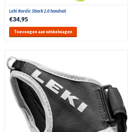
Leki Nordic Shark 2.0 handvat
€34,95
Toevoegen aan winkelwagen