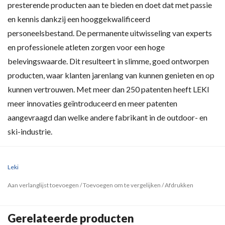
presterende producten aan te bieden en doet dat met passie
en kennis dankzij een hooggekwalificeerd
personeelsbestand. De permanente uitwisseling van experts
en professionele atleten zorgen voor een hoge
belevingswaarde. Dit resulteert in slimme, goed ontworpen
producten, waar klanten jarenlang van kunnen genieten en op
kunnen vertrouwen. Met meer dan 250 patenten heeft LEKI
meer innovaties geïntroduceerd en meer patenten
aangevraagd dan welke andere fabrikant in de outdoor- en
ski-industrie.
Leki
Aan verlanglijst toevoegen
/
Toevoegen om te vergelijken
/
Afdrukken
Gerelateerde producten