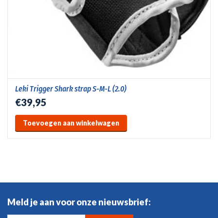
Leki Trigger Shark strap S-M-L (2.0)
€39,95
Toevoegen aan winkelwagen
Meld je aan voor onze nieuwsbrief: