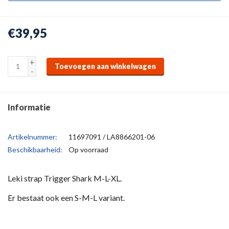
€39,95
+
Toevoegen aan winkelwagen
-
Informatie
Artikelnummer:
11697091 / LA8866201-06
Beschikbaarheid:
Op voorraad
Leki strap Trigger Shark M-L-XL.
Er bestaat ook een S-M-L variant.