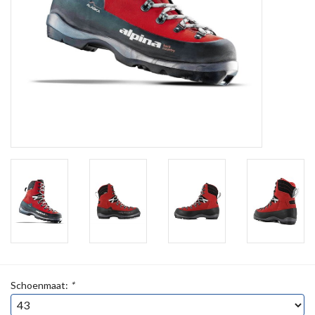
Schoenmaat:
*