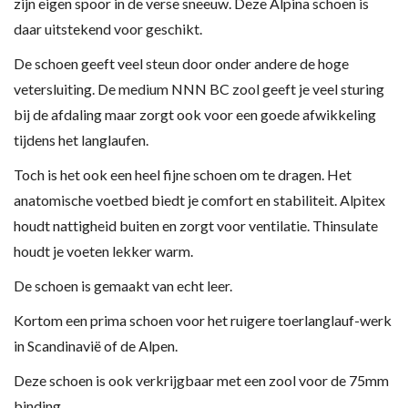
zijn eigen spoor in de verse sneeuw. Deze Alpina schoen is
daar uitstekend voor geschikt.
De schoen geeft veel steun door onder andere de hoge
vetersluiting. De medium NNN BC zool geeft je veel sturing
bij de afdaling maar zorgt ook voor een goede afwikkeling
tijdens het langlaufen.
Toch is het ook een heel fijne schoen om te dragen. Het
anatomische voetbed biedt je comfort en stabiliteit. Alpitex
houdt nattigheid buiten en zorgt voor ventilatie. Thinsulate
houdt je voeten lekker warm.
De schoen is gemaakt van echt leer.
Kortom een prima schoen voor het ruigere toerlanglauf-werk
in Scandinavië of de Alpen.
Deze schoen is ook verkrijgbaar met een zool voor de 75mm
binding.