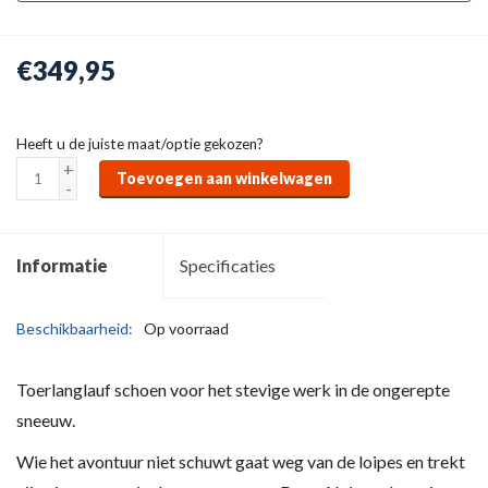
€349,95
Heeft u de juiste maat/optie gekozen?
+
Toevoegen aan winkelwagen
-
Informatie
Specificaties
Beschikbaarheid:
Op voorraad
Toerlanglauf schoen voor het stevige werk in de ongerepte
sneeuw.
Wie het avontuur niet schuwt gaat weg van de loipes en trekt