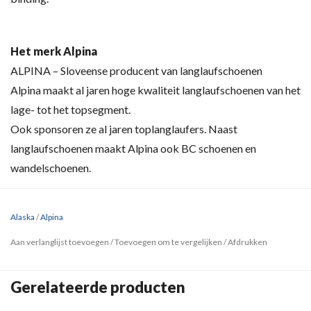
Het merk Alpina
ALPINA – Sloveense producent van langlaufschoenen
Alpina maakt al jaren hoge kwaliteit langlaufschoenen van het
lage- tot het topsegment.
Ook sponsoren ze al jaren toplanglaufers. Naast
langlaufschoenen maakt Alpina ook BC schoenen en
wandelschoenen.
Alaska
/
Alpina
Aan verlanglijst toevoegen
/
Toevoegen om te vergelijken
/
Afdrukken
Gerelateerde producten