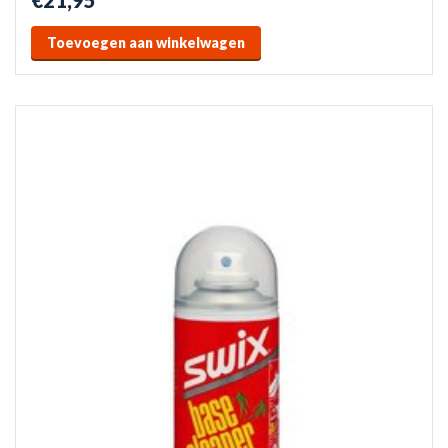
€21,95
Toevoegen aan winkelwagen