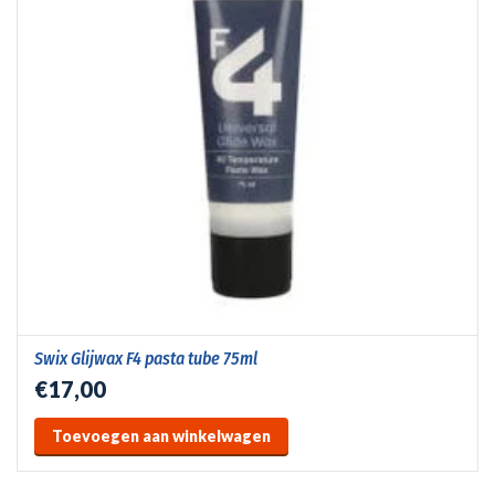
Swix Glijwax F4 pasta tube 75ml
€17,00
Toevoegen aan winkelwagen