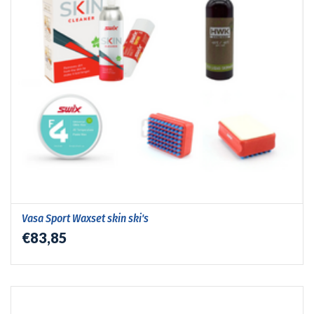
Vasa Sport Waxset skin ski's
€83,85