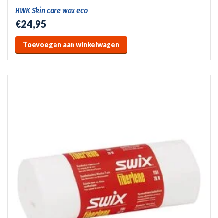
HWK Skin care wax eco
€24,95
Toevoegen aan winkelwagen