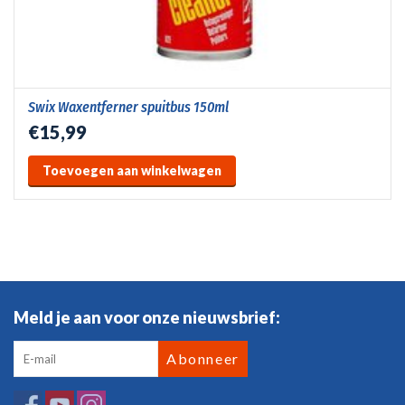
Swix Waxentferner spuitbus 150ml
€15,99
Toevoegen aan winkelwagen
Meld je aan voor onze nieuwsbrief:
Abonneer