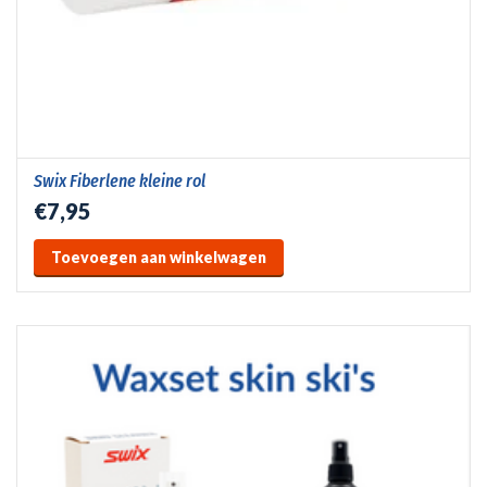
Swix Fiberlene kleine rol
€7,95
Toevoegen aan winkelwagen