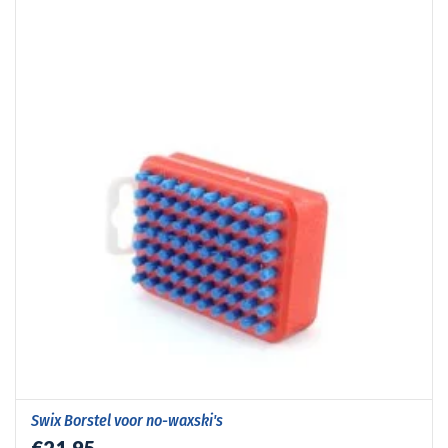
Swix Borstel voor no-waxski's