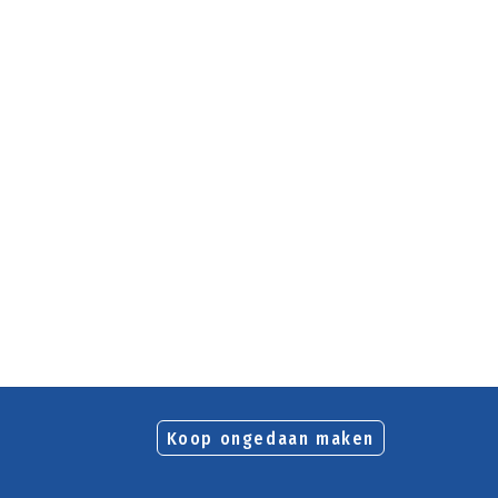
Koop ongedaan maken