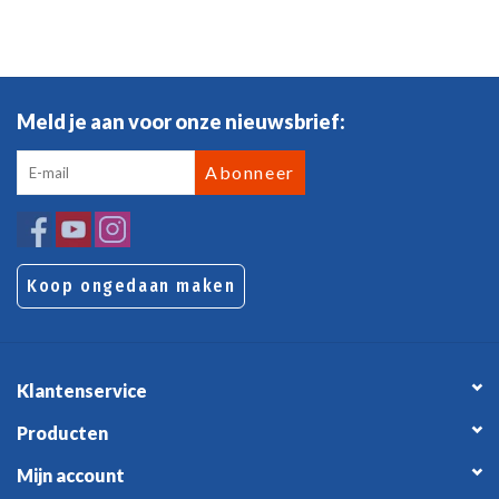
Meld je aan voor onze nieuwsbrief:
Abonneer
Koop ongedaan maken
Klantenservice
Producten
Mijn account