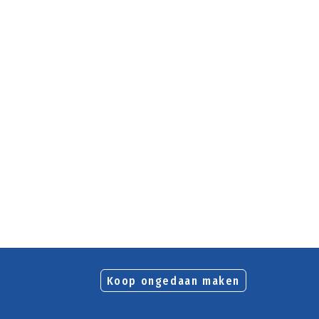
Koop ongedaan maken