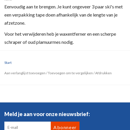
Eenvoudig aan te brengen. Je kunt ongeveer 3 paar ski's met
een verpakking tape doen afhankelijk van de lengte van je
afzetzone.
Voor het verwijderen heb je waxentferner en een scherpe
schraper of oud plamuurmes nodig.
Start
Aan verlanglijst toevoegen
/
Toevoegen om te vergelijken
/
Afdrukken
Meld je aan voor onze nieuwsbrief:
Abonneer