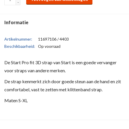
-
Informatie
Artikelnummer:
11697106 / 4403
Beschikbaarheid:
Op voorraad
De Start Pro fit 3D strap van Start is een goede vervanger
voor straps van andere merken.
De strap kenmerkt zich door goede steun aan de hand en zit
comfortabel, vast te zetten met klittenband strap.
Maten S-XL