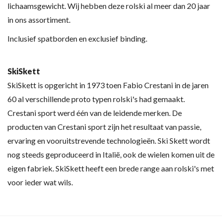
lichaamsgewicht. Wij hebben deze rolski al meer dan 20 jaar
in ons assortiment.
Inclusief spatborden en exclusief binding.
SkiSkett
SkiSkett is opgericht in 1973 toen Fabio Crestani in de jaren
60 al verschillende proto typen rolski's had gemaakt.
Crestani sport werd één van de leidende merken. De
producten van Crestani sport zijn het resultaat van passie,
ervaring en vooruitstrevende technologieën. Ski Skett wordt
nog steeds geproduceerd in Italië, ook de wielen komen uit de
eigen fabriek. SkiSkett heeft een brede range aan rolski's met
voor ieder wat wils.