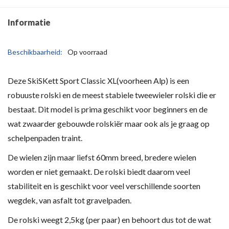
Informatie
Beschikbaarheid:
Op voorraad
Deze SkiSKett Sport Classic XL(voorheen Alp) is een
robuuste rolski en de meest stabiele tweewieler rolski die er
bestaat. Dit model is prima geschikt voor beginners en de
wat zwaarder gebouwde rolskiër maar ook als je graag op
schelpenpaden traint.
De wielen zijn maar liefst 60mm breed, bredere wielen
worden er niet gemaakt. De rolski biedt daarom veel
stabiliteit en is geschikt voor veel verschillende soorten
wegdek, van asfalt tot gravelpaden.
De rolski weegt 2,5kg (per paar) en behoort dus tot de wat