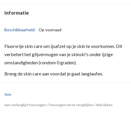
Informatie
Beschikbaarheid:
Op voorraad
Fluorvrije skin care om ijsafzet op je skin te voorkomen. Dit
verbetert het glijvermogen van je skinski's onder ijzige
omstandigheden (rondom 0 graden).
Breng de skin care aan voordat je gaat langlaufen.
Swix
Aan verlanglijst toevoegen
/
Toevoegen om te vergelijken
/
Afdrukken