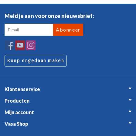
Meld je aan voor onze nieuwsbrief:
Abonneer
Koop ongedaan maken
Klantenservice
Producten
Mijn account
Vasa Shop