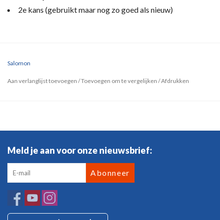
2e kans (gebruikt maar nog zo goed als nieuw)
Salomon
Aan verlanglijst toevoegen
/
Toevoegen om te vergelijken
/
Afdrukken
Meld je aan voor onze nieuwsbrief:
Abonneer