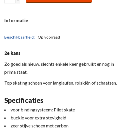
-
Informatie
Beschikbaarheid:
Op voorraad
2e kans
Zo goed als nieuw, slechts enkele keer gebruikt en nog in
prima staat.
Top skating schoen voor langlaufen, rolskiën of schaatsen.
Specificaties
voor bindingsysteem: Pilot skate
buckle voor extra stevigheid
zeer stijve schoen met carbon