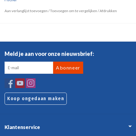
Aan verlanglijst toevoegen
/
Toevoegen om te vergelijken
/
Afdrukken
Meld je aan voor onze nieuwsbrief:
Abonneer
Koop ongedaan maken
Klantenservice