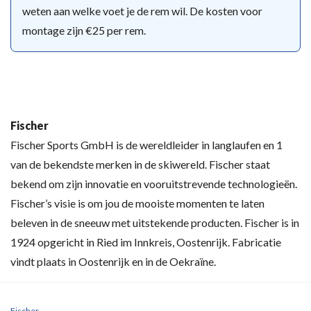
weten aan welke voet je de rem wil. De kosten voor
montage zijn €25 per rem.
Fischer
Fischer Sports GmbH is de wereldleider in langlaufen en 1
van de bekendste merken in de skiwereld. Fischer staat
bekend om zijn innovatie en vooruitstrevende technologieën.
Fischer’s visie is om jou de mooiste momenten te laten
beleven in de sneeuw met uitstekende producten. Fischer is in
1924 opgericht in Ried im Innkreis, Oostenrijk. Fabricatie
vindt plaats in Oostenrijk en in de Oekraïne.
Fischer