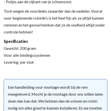
- Putjes aan de zijkant van je schoenzool.
Toch wegen de voordelen zwaarder dan de nadelen. Vooral
voor beginnende rolskiërs is het heel fijn als ze altijd kunnen
remmen en het gevoel hebben dat ze de snelheid altijd onder
controle hebben!
Specificaties
Gewicht: 200 gram
Voor alle bindingssystemen
Levering: per stuk
Een handleiding voor montage wordt bij de rem
meegeleverd. Mocht je de montage door ons willen laten
doen dan kan dat. We hebben dan de schoen en rolski
nodig om alles goed te kunnen installeren. En we moeten