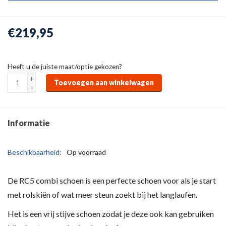
€219,95
Heeft u de juiste maat/optie gekozen?
+
Toevoegen aan winkelwagen
-
Informatie
Beschikbaarheid:
Op voorraad
De RC5 combi schoen is een perfecte schoen voor als je start
met rolskiën of wat meer steun zoekt bij het langlaufen.
Het is een vrij stijve schoen zodat je deze ook kan gebruiken