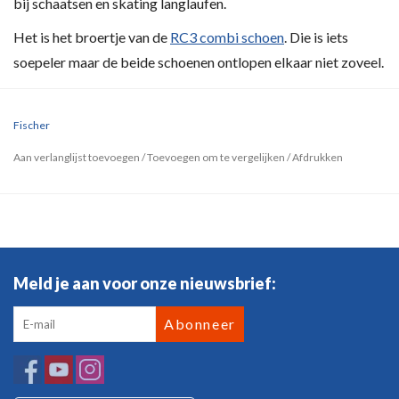
bij schaatsen en skating langlaufen.
Het is het broertje van de
RC3 combi schoen
. Die is iets
soepeler maar de beide schoenen ontlopen elkaar niet zoveel.
Fischer
Aan verlanglijst toevoegen
/
Toevoegen om te vergelijken
/
Afdrukken
Meld je aan voor onze nieuwsbrief:
Abonneer