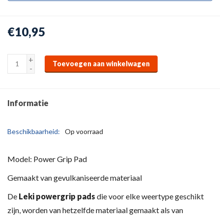
€10,95
+
Toevoegen aan winkelwagen
-
Informatie
Beschikbaarheid:
Op voorraad
Model: Power Grip Pad
Gemaakt van gevulkaniseerde materiaal
De
Leki powergrip pads
die voor elke weertype geschikt
zijn, worden van hetzelfde materiaal gemaakt als van