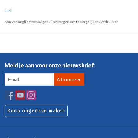
Leki
Aan verlanglijst toevoegen
/
Toevoegen om te vergelijken
/
Afdrukken
Meld je aan voor onze nieuwsbrief:
Abonneer
Koop ongedaan maken