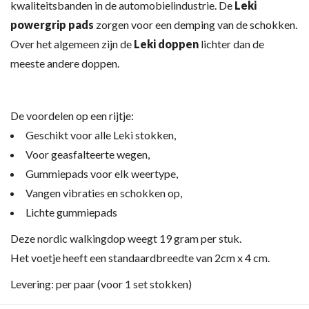
kwaliteitsbanden in de automobielindustrie. De
Leki
powergrip pads
zorgen voor een demping van de schokken.
Over het algemeen zijn de
Leki doppen
lichter dan de
meeste andere doppen.
De voordelen op een rijtje:
Geschikt voor alle Leki stokken,
Voor geasfalteerte wegen,
Gummiepads voor elk weertype,
Vangen vibraties en schokken op,
Lichte gummiepads
Deze nordic walkingdop weegt 19 gram per stuk.
Het voetje heeft een standaardbreedte van 2cm x 4 cm.
Levering: per paar (voor 1 set stokken)