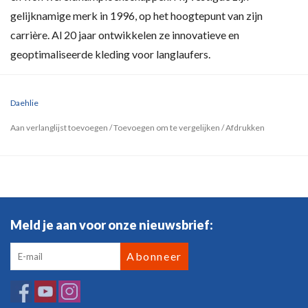
gelijknamige merk in 1996, op het hoogtepunt van zijn
carrière. Al 20 jaar ontwikkelen ze innovatieve en
geoptimaliseerde kleding voor langlaufers.
Daehlie
Aan verlanglijst toevoegen
/
Toevoegen om te vergelijken
/
Afdrukken
Meld je aan voor onze nieuwsbrief:
Abonneer