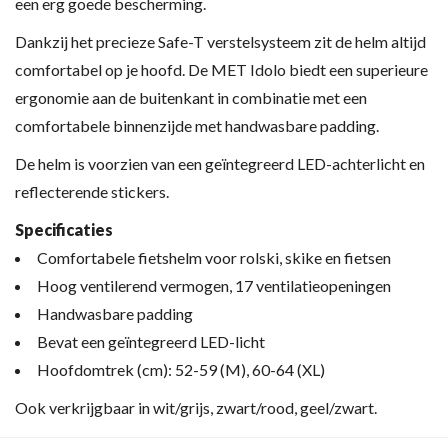
een erg goede bescherming.
Dankzij het precieze Safe-T verstelsysteem zit de helm altijd
comfortabel op je hoofd. De MET Idolo biedt een superieure
ergonomie aan de buitenkant in combinatie met een
comfortabele binnenzijde met handwasbare padding.
De helm is voorzien van een geïntegreerd LED-achterlicht en
reflecterende stickers.
Specificaties
Comfortabele fietshelm voor rolski, skike en fietsen
Hoog ventilerend vermogen, 17 ventilatieopeningen
Handwasbare padding
Bevat een geïntegreerd LED-licht
Hoofdomtrek (cm): 52-59 (M), 60-64 (XL)
Ook verkrijgbaar in wit/grijs, zwart/rood, geel/zwart.