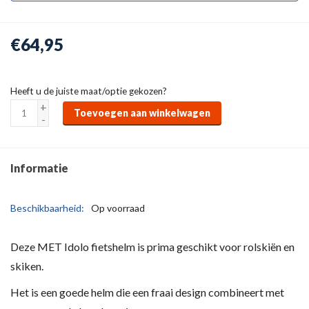
€64,95
Heeft u de juiste maat/optie gekozen?
+
Toevoegen aan winkelwagen
-
Informatie
Beschikbaarheid:
Op voorraad
Deze MET Idolo fietshelm is prima geschikt voor rolskiën en
skiken.
Het is een goede helm die een fraai design combineert met