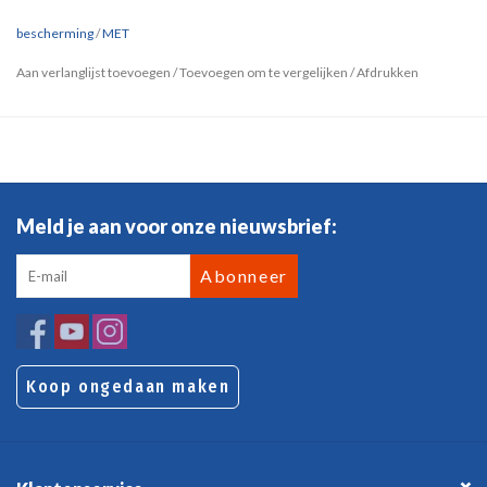
bescherming
/
MET
Aan verlanglijst toevoegen
/
Toevoegen om te vergelijken
/
Afdrukken
Meld je aan voor onze nieuwsbrief:
Abonneer
Koop ongedaan maken