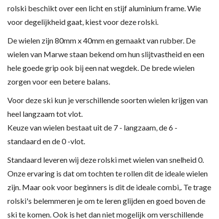
rolski beschikt over een licht en stijf aluminium frame. Wie
voor degelijkheid gaat, kiest voor deze rolski.
De wielen zijn 80mm x 40mm en gemaakt van rubber. De
wielen van Marwe staan bekend om hun slijtvastheid en een
hele goede grip ook bij een nat wegdek. De brede wielen
zorgen voor een betere balans.
Voor deze ski kun je verschillende soorten wielen krijgen van
heel langzaam tot vlot.
Keuze van wielen bestaat uit de 7 - langzaam, de 6 -
standaard en de 0 -vlot.
Standaard leveren wij deze rolski met wielen van snelheid 0.
Onze ervaring is dat om tochten te rollen dit de ideale wielen
zijn. Maar ook voor beginners is dit de ideale combi,. Te trage
rolski's belemmeren je om te leren glijden en goed boven de
ski te komen. Ook is het dan niet mogelijk om verschillende