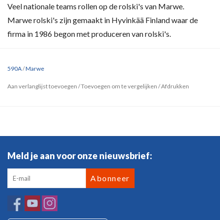
Veel nationale teams rollen op de rolski's van Marwe.
Marwe rolski's zijn gemaakt in Hyvinkää Finland waar de
firma in 1986 begon met produceren van rolski's.
590A
/
Marwe
Aan verlanglijst toevoegen
/
Toevoegen om te vergelijken
/
Afdrukken
Meld je aan voor onze nieuwsbrief:
Abonneer