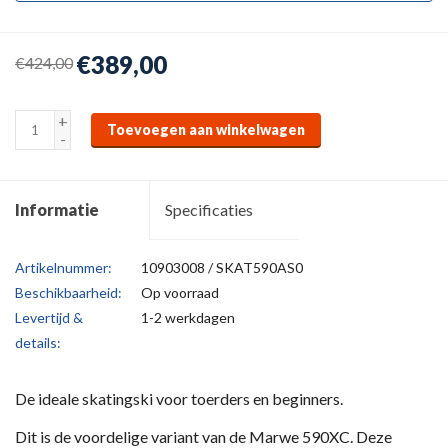
€389,00
€424,00
+
Toevoegen aan winkelwagen
-
Informatie
Specificaties
Artikelnummer:
10903008 / SKAT590AS0
Beschikbaarheid:
Op voorraad
Levertijd &
1-2 werkdagen
details:
De ideale skatingski voor toerders en beginners.
Dit is de voordelige variant van de Marwe 590XC. Deze