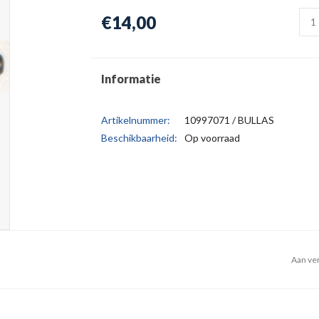
€14,00
Informatie
Artikelnummer:
10997071 / BULLAS
Beschikbaarheid:
Op voorraad
Aan ver