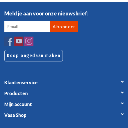
Meld je aan voor onze nieuwsbrief:
Abonneer
Koop ongedaan maken
Klantenservice
Producten
Mijn account
Vasa Shop