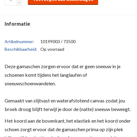
-
Informatie
Artikelnummer:
10199003 / 73500
Beschikbaarheid:
Op voorraad
Deze gamaschen zorgen ervoor dat er geen sneeuw in je
schoenen komt tijdens het langlaufen of
sneeuwschoenwandelen.
Gemaakt van slijtvast en waterafstotend canvas zodat jou
broek droog blijft terwijl je door de (natte) sneeuw beweegt.
Het koord aan de bovenkant, het elastiek en het koord onder
schoen zorgt ervoor dat de gamaschen prima op zijn plek