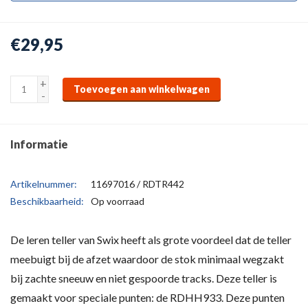
€29,95
+
Toevoegen aan winkelwagen
-
Informatie
Artikelnummer:
11697016 / RDTR442
Beschikbaarheid:
Op voorraad
De leren teller van Swix heeft als grote voordeel dat de teller
meebuigt bij de afzet waardoor de stok minimaal wegzakt
bij zachte sneeuw en niet gespoorde tracks. Deze teller is
gemaakt voor speciale punten: de RDHH933. Deze punten