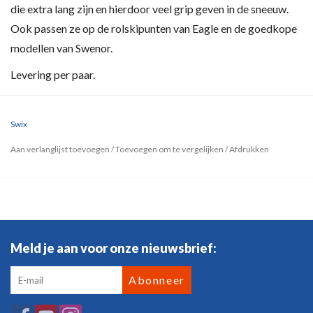
die extra lang zijn en hierdoor veel grip geven in de sneeuw.
Ook passen ze op de rolskipunten van Eagle en de goedkope
modellen van Swenor.
Levering per paar.
Swix
Aan verlanglijst toevoegen
/
Toevoegen om te vergelijken
/
Afdrukken
Meld je aan voor onze nieuwsbrief:
Abonneer