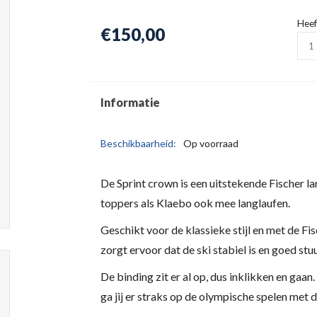
Heef
€150,00
Informatie
Beschikbaarheid:
Op voorraad
De Sprint crown is een uitstekende Fischer la
toppers als Klaebo ook mee langlaufen.
Geschikt voor de klassieke stijl en met de Fis
zorgt ervoor dat de ski stabiel is en goed stu
De binding zit er al op, dus inklikken en gaan
ga jij er straks op de olympische spelen met 