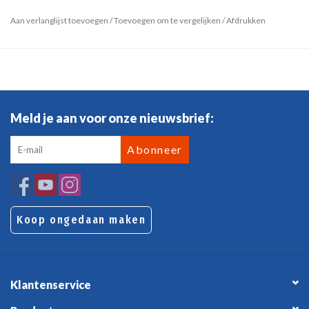
Aan verlanglijst toevoegen
/
Toevoegen om te vergelijken
/
Afdrukken
Meld je aan voor onze nieuwsbrief:
Abonneer
Koop ongedaan maken
Klantenservice