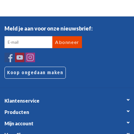
Meld je aan voor onze nieuwsbrief:
Abonneer
Koop ongedaan maken
Klantenservice
Producten
Mijn account