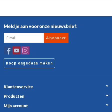
Meld je aan voor onze nieuwsbrief:
Abonneer
Koop ongedaan maken
Klantenservice
Producten
Mijn account