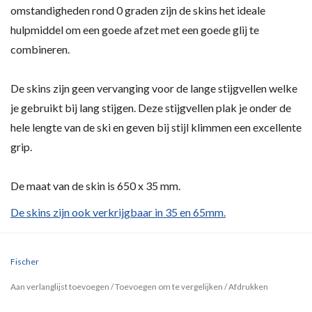
omstandigheden rond 0 graden zijn de skins het ideale
hulpmiddel om een goede afzet met een goede glij te
combineren.
De skins zijn geen vervanging voor de lange stijgvellen welke
je gebruikt bij lang stijgen. Deze stijgvellen plak je onder de
hele lengte van de ski en geven bij stijl klimmen een excellente
grip.
De maat van de skin is 650 x 35 mm.
De skins zijn ook verkrijgbaar in 35 en 65mm.
Fischer
Aan verlanglijst toevoegen
/
Toevoegen om te vergelijken
/
Afdrukken