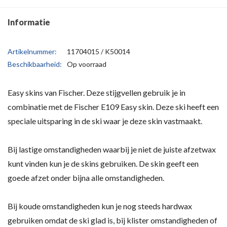
Informatie
Artikelnummer:
11704015 / K50014
Beschikbaarheid:
Op voorraad
Easy skins van Fischer. Deze stijgvellen gebruik je in
combinatie met de Fischer E109 Easy skin. Deze ski heeft een
speciale uitsparing in de ski waar je deze skin vastmaakt.
Bij lastige omstandigheden waarbij je niet de juiste afzetwax
kunt vinden kun je de skins gebruiken. De skin geeft een
goede afzet onder bijna alle omstandigheden.
Bij koude omstandigheden kun je nog steeds hardwax
gebruiken omdat de ski glad is, bij klister omstandigheden of