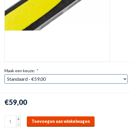
Maak een keuze:
*
€59,00
+
Toevoegen aan winkelwagen
-