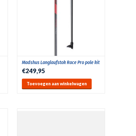
Madshus Langlaufstok Race Pro pole kit
€249,95
Toevoegen aan winkelwagen