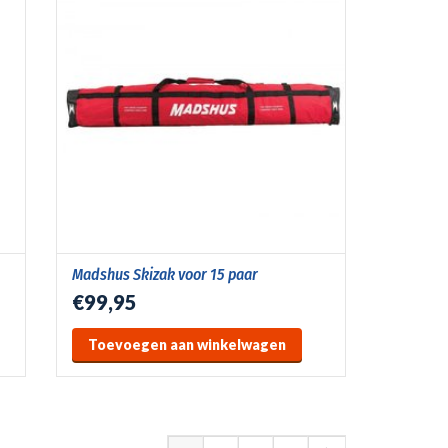
Madshus Skizak voor 15 paar
€99,95
Toevoegen aan winkelwagen