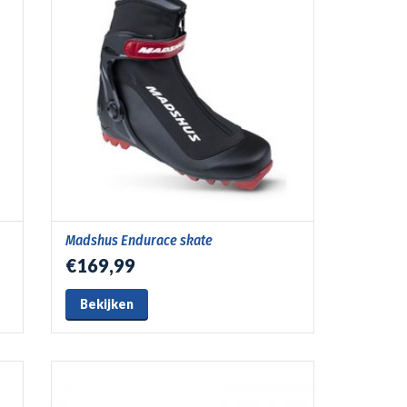
Madshus Endurace skate
€169,99
Bekijken