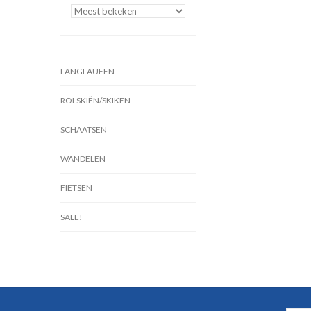
LANGLAUFEN
ROLSKIËN/SKIKEN
SCHAATSEN
WANDELEN
FIETSEN
SALE!