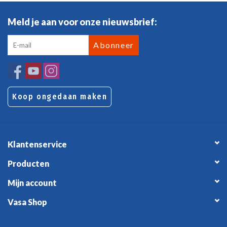
Meld je aan voor onze nieuwsbrief:
Abonneer
Koop ongedaan maken
Klantenservice
Producten
Mijn account
Vasa Shop