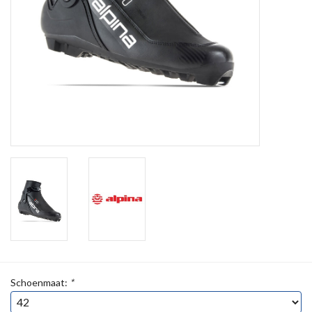
Schoenmaat:
*