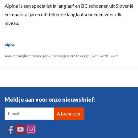
Alpina is een specialist in langlauf en BC schoenen uit Slovenië
en maakt al jaren uitstekende langlaufschoenen voor elk
niveau.
Alpina
Aan verlanglijst toevoegen
/
Toevoegen om te vergelijken
/
Afdrukken
Meld je aan voor onze nieuwsbrief:
Abonneer