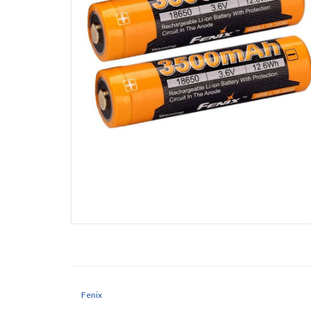
Fenix